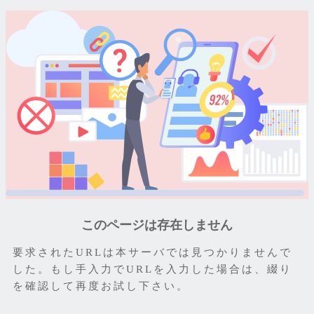
このページは存在しません
要求されたURLは本サーバでは見つかりませんで
した。もし手入力でURLを入力した場合は、綴り
を確認して再度お試し下さい。