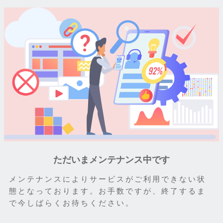
ただいまメンテナンス中です
メンテナンスによりサービスがご利用できない状
態となっております。お手数ですが、終了するま
で今しばらくお待ちください。