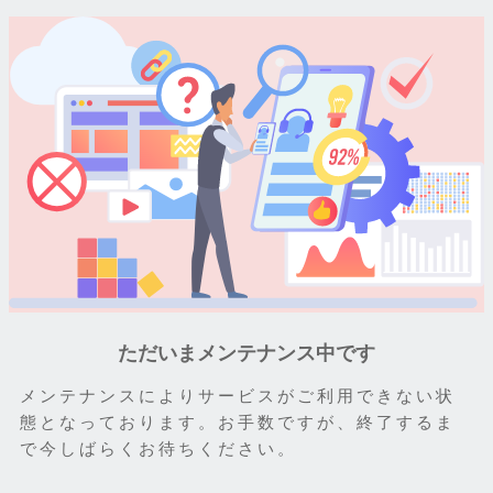
ただいまメンテナンス中です
メンテナンスによりサービスがご利用できない状
態となっております。お手数ですが、終了するま
で今しばらくお待ちください。