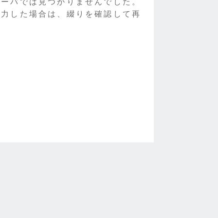
サーバでは見つかりませんでした。
入力した場合は、綴りを確認して再