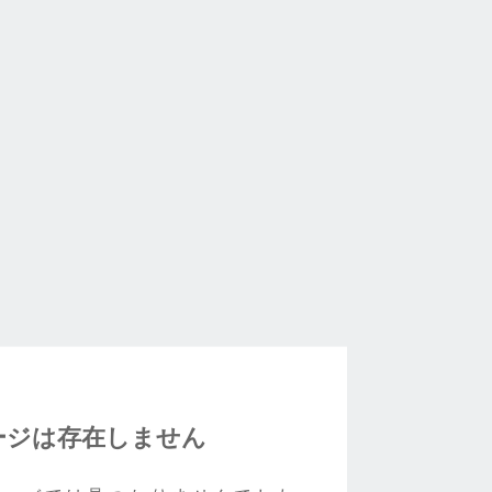
ージは存在しません