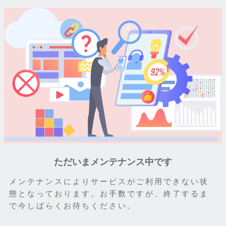
ただいまメンテナンス中です
メンテナンスによりサービスがご利用できない状
態となっております。お手数ですが、終了するま
で今しばらくお待ちください。