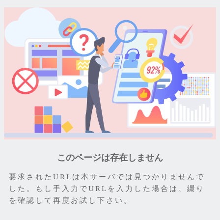
このページは存在しません
要求されたURLは本サーバでは見つかりませんで
した。もし手入力でURLを入力した場合は、綴り
を確認して再度お試し下さい。