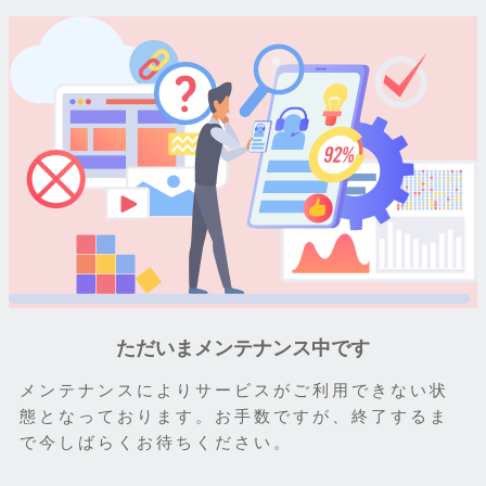
ただいまメンテナンス中です
メンテナンスによりサービスがご利用できない状
態となっております。お手数ですが、終了するま
で今しばらくお待ちください。