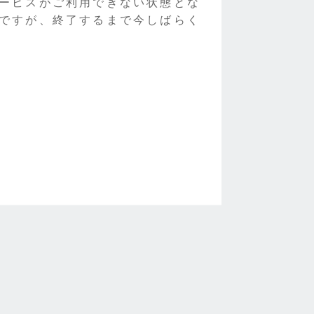
ービスがご利用できない状態とな
ですが、終了するまで今しばらく