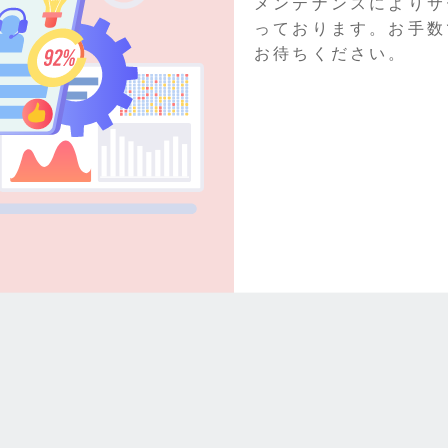
メンテナンスによりサ
っております。お手数
お待ちください。