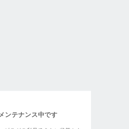
メンテナンス中です