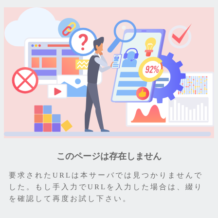
このページは存在しません
要求されたURLは本サーバでは見つかりませんで
した。もし手入力でURLを入力した場合は、綴り
を確認して再度お試し下さい。