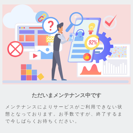
ただいまメンテナンス中です
メンテナンスによりサービスがご利用できない状
態となっております。お手数ですが、終了するま
で今しばらくお待ちください。