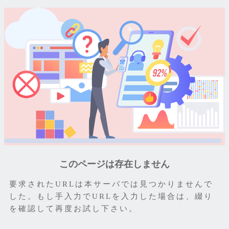
このページは存在しません
要求されたURLは本サーバでは見つかりませんで
した。もし手入力でURLを入力した場合は、綴り
を確認して再度お試し下さい。